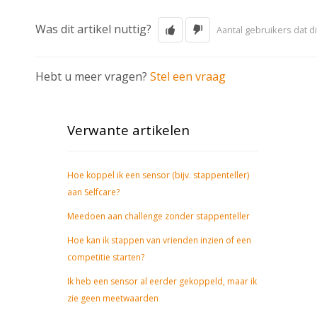
Was dit artikel nuttig?
Aantal gebruikers dat di
Hebt u meer vragen?
Stel een vraag
Verwante artikelen
Hoe koppel ik een sensor (bijv. stappenteller)
aan Selfcare?
Meedoen aan challenge zonder stappenteller
Hoe kan ik stappen van vrienden inzien of een
competitie starten?
Ik heb een sensor al eerder gekoppeld, maar ik
zie geen meetwaarden