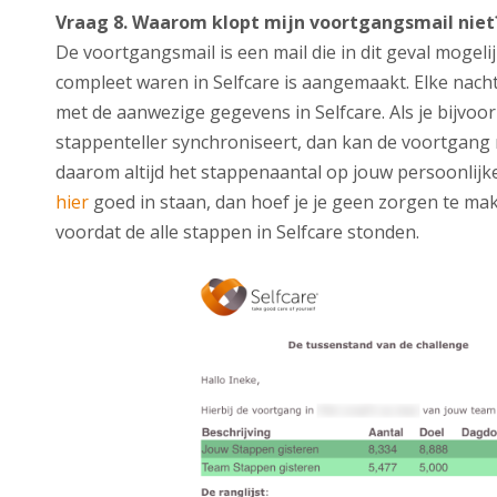
Vraag 8. Waarom klopt mijn voortgangsmail niet
De voortgangsmail is een mail die in dit geval mogel
compleet waren in Selfcare is aangemaakt. Elke nacht
met de aanwezige gegevens in Selfcare. Als je bijvoo
stappenteller synchroniseert, dan kan de voortgang ni
daarom altijd het stappenaantal op jouw persoonlijk
hier
goed in staan, dan hoef je je geen zorgen te mak
voordat de alle stappen in Selfcare stonden.