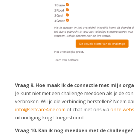
Vraag 9.
Hoe maak ik de connectie met mijn orga
Je kunt niet met een challenge meedoen als je de con
verbroken. Wil je die verbinding herstellen? Neem da
info@selfcare4me.com
of chat met ons via
onze webs
uitnodiging krijgt toegestuurd.
Vraag 10. Kan ik nog meedoen met de challenge?