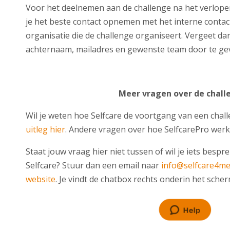
Voor het deelnemen aan de challenge na het verlopen
je het beste contact opnemen met het interne conta
organisatie die de challenge organiseert. Vergeet da
achternaam, mailadres en gewenste team door te ge
Meer vragen over de chall
Wil je weten hoe Selfcare de voortgang van een cha
uitleg hier
. Andere vragen over hoe SelfcarePro wer
Staat jouw vraag hier niet tussen of wil je iets besp
Selfcare? Stuur dan een email naar
info@selfcare4m
website
. Je vindt de chatbox rechts onderin het scher