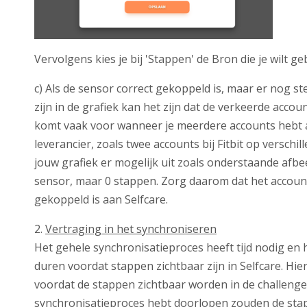
Vervolgens kies je bij 'Stappen' de Bron die je wilt ge
c) Als de sensor correct gekoppeld is, maar er nog s
zijn in de grafiek kan het zijn dat de verkeerde accou
komt vaak voor wanneer je meerdere accounts hebt 
leverancier, zoals twee accounts bij Fitbit op verschi
jouw grafiek er mogelijk uit zoals onderstaande afb
sensor, maar 0 stappen. Zorg daarom dat het account 
gekoppeld is aan Selfcare.
2.
Vertraging in het synchroniseren
Het gehele synchronisatieproces heeft tijd nodig en 
duren voordat stappen zichtbaar zijn in Selfcare. Hi
voordat de stappen zichtbaar worden in de challenge.
synchronisatieproces hebt doorlopen zouden de sta