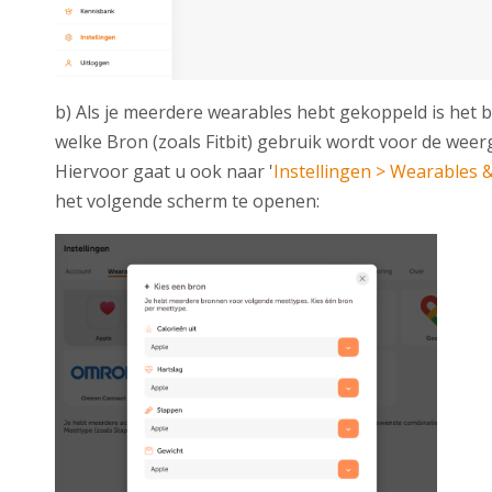
b) Als je meerdere wearables hebt gekoppeld is het 
welke Bron (zoals Fitbit) gebruik wordt voor de weer
Hiervoor gaat u ook naar '
Instellingen > Wearables 
het volgende scherm te openen: