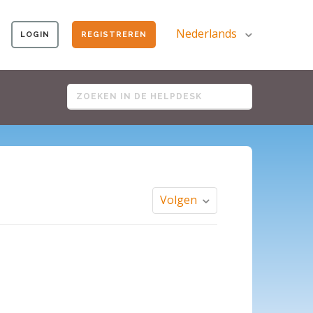
Nederlands
LOGIN
REGISTREREN
Volgen