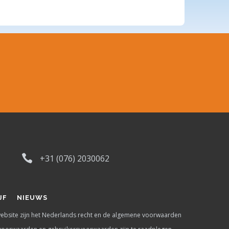
+31 (076) 2030062
JF
NIEUWS
 website zijn het Nederlands recht en de algemene voorwaarden