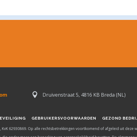
com
Druivenstraat 5, 4816 KB Breda (NL)
EVEILIGING
GEBRUIKERSVOORWAARDEN
GEZOND BEDRI
, KvK 62930869. Op alle rechtsbetrekkingen voortkomend of afgeleid uit deze